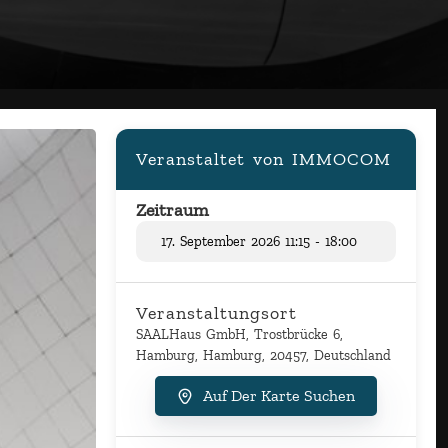
Veranstaltet von IMMOCOM
Zeitraum
17. September 2026 11:15 - 18:00
Veranstaltungsort
SAALHaus GmbH, Trostbrücke 6,
Hamburg, Hamburg, 20457, Deutschland
Auf Der Karte Suchen