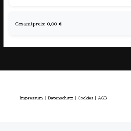
Gesamtpreis:
0,00 €
Impressum
|
Datenschutz
|
Cookies
|
AGB