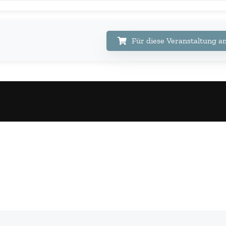
Für diese Veranstaltung 