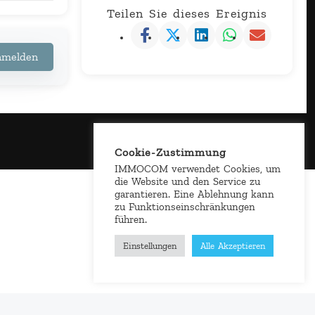
Teilen Sie dieses Ereignis
anmelden
Cookie-Zustimmung
IMMOCOM verwendet Cookies, um
die Website und den Service zu
garantieren. Eine Ablehnung kann
zu Funktionseinschränkungen
führen.
Einstellungen
Alle Akzeptieren