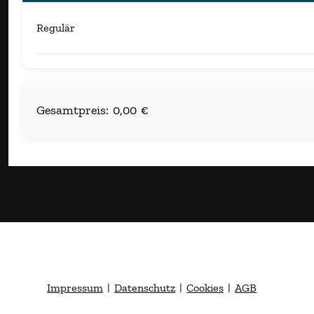
Regulär
Gesamtpreis:
0,00 €
Impressum
|
Datenschutz
|
Cookies
|
AGB