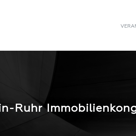
VERA
in-Ruhr Immobilienkong