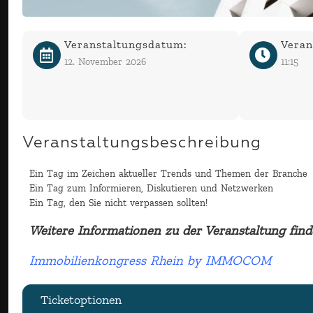
Veranstaltungsdatum:
Veran
12. November 2026
11:15
Veranstaltungsbeschreibung
Ein Tag im Zeichen aktueller Trends und Themen der Branche
Ein Tag zum Informieren, Diskutieren und Netzwerken
Ein Tag, den Sie nicht verpassen sollten!
Weitere Informationen zu der Veranstaltung find
Immobilienkongress Rhein by IMMOCOM
Ticketoptionen