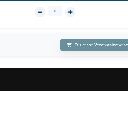
Für diese Veranstaltung 